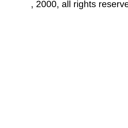
, 2000, all rights reserv