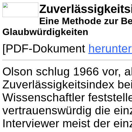
Zuverlässigkeit
Eine Methode zur Be
Glaubwürdigkeiten
[PDF-Dokument
herunte
Olson schlug 1966 vor, a
Zuverlässigkeitsindex be
Wissenschaftler feststel
vertrauenswürdig die ein
Interviewer meist der ein