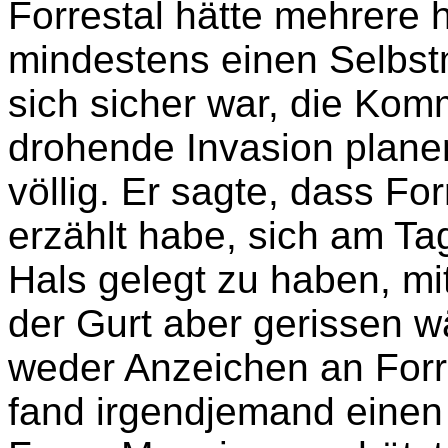
Forrestal hätte mehrere 
mindestens einen Selbst
sich sicher war, die Ko
drohende Invasion plane
völlig. Er sagte, dass Fo
erzählt habe, sich am Ta
Hals gelegt zu haben, mi
der Gurt aber gerissen 
weder Anzeichen an Forr
fand irgendjemand einen