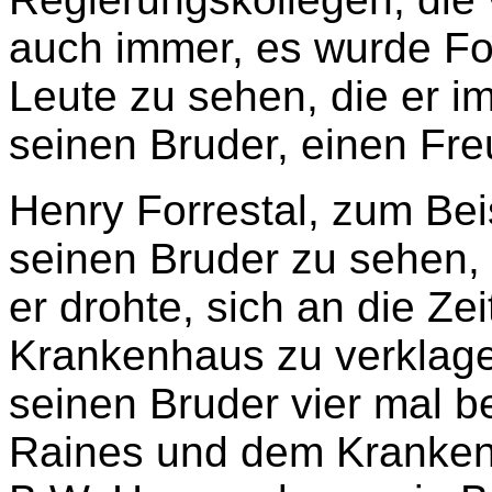
auch immer, es wurde Fo
Leute zu sehen, die er i
seinen Bruder, einen Fre
Henry Forrestal, zum Beis
seinen Bruder zu sehen,
er drohte, sich an die Z
Krankenhaus zu verklagen
seinen Bruder vier mal b
Raines und dem Kranke