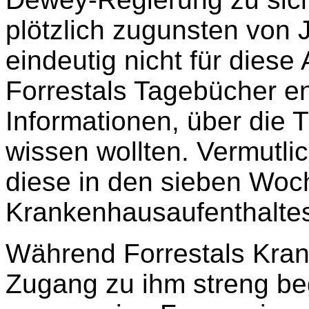
plötzlich zugunsten von
eindeutig nicht für diese A
Forrestals Tagebücher en
Informationen, über die
wissen wollten. Vermutlic
diese in den sieben Woc
Krankenhausaufenthaltes
Während Forrestals Kran
Zugang zu ihm streng be