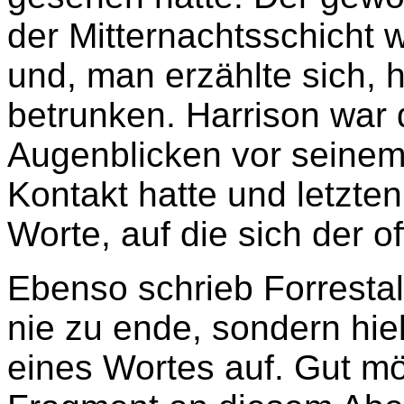
der Mitternachtsschicht
und, man erzählte sich, h
betrunken. Harrison war 
Augenblicken vor seinem 
Kontakt hatte und letzte
Worte, auf die sich der off
Ebenso schrieb Forresta
nie zu ende, sondern hielt
eines Wortes auf. Gut mö