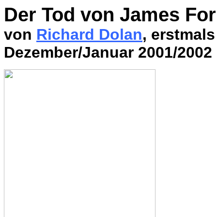
Der Tod von James For
von
Richard Dolan
, erstmals
Dezember/Januar 2001/2002