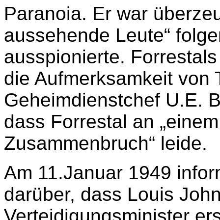
Paranoia. Er war überzeu
aussehende Leute“ folge
ausspionierte. Forrestals
die Aufmerksamkeit von
Geheimdienstchef U.E. B
dass Forrestal an „einem
Zusammenbruch“ leide.
Am 11.Januar 1949 infor
darüber, dass Louis John
Verteidigungsminister e