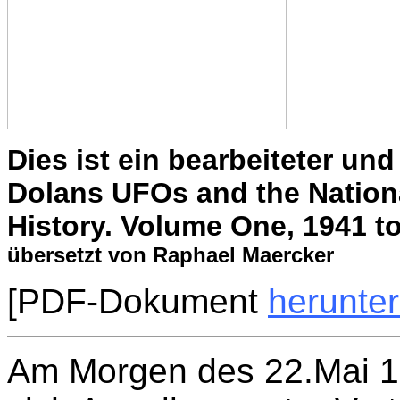
Dies ist ein bearbeiteter und
Dolans UFOs and the Nationa
History. Volume One, 1941 to
übersetzt von Raphael Maercker
[PDF-Dokument
herunte
Am Morgen des 22.Mai 19