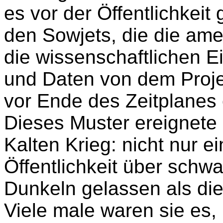
es vor der Öffentlichkeit
den Sowjets, die die ame
die wissenschaftlichen 
und Daten von dem Proje
vor Ende des Zeitplanes
Dieses Muster ereignete 
Kalten Krieg: nicht nur 
Öffentlichkeit über schwa
Dunkeln gelassen als di
Viele male waren sie es, 