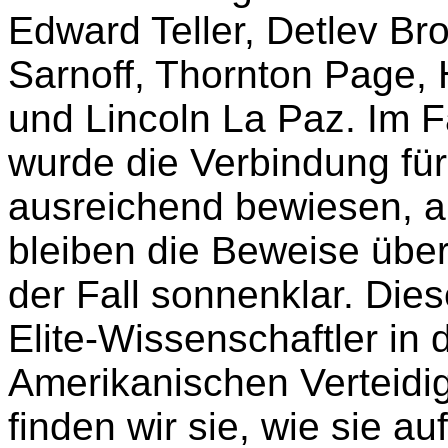
Edward Teller, Detlev Br
Sarnoff, Thornton Page, 
und Lincoln La Paz. Im 
wurde die Verbindung für 
ausreichend bewiesen, ab
bleiben die Beweise übe
der Fall sonnenklar. Die
Elite-Wissenschaftler in 
Amerikanischen Verteid
finden wir sie, wie sie 