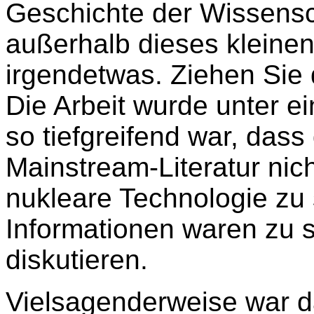
Geschichte der Wissensc
außerhalb dieses kleinen 
irgendetwas. Ziehen Sie 
Die Arbeit wurde unter e
so tiefgreifend war, dass
Mainstream-Literatur ni
nukleare Technologie zu 
Informationen waren zu s
diskutieren.
Vielsagenderweise war d