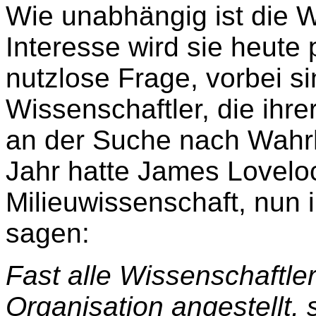
Wie unabhängig ist die 
Interesse wird sie heute p
nutzlose Frage, vorbei si
Wissenschaftler, die ihre
an der Suche nach Wahrhe
Jahr hatte James Loveloc
Milieuwissenschaft, nun i
sagen:
Fast alle Wissenschaftle
Organisation angestellt,