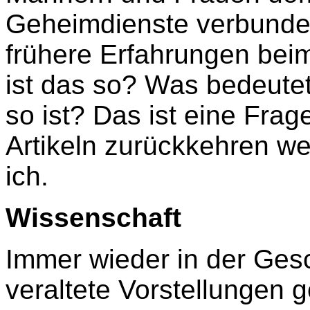
Geheimdienste verbunden
frühere Erfahrungen beim
ist das so? Was bedeutet 
so ist? Das ist eine Frage
Artikeln zurückkehren we
ich.
Wissenschaft
Immer wieder in der Ge
veraltete Vorstellungen 