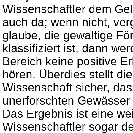
Wissenschaftler dem Geld
auch da; wenn nicht, ver
glaube, die gewaltige F
klassifiziert ist, dann w
Bereich keine positive E
hören. Überdies stellt di
Wissenschaft sicher, dass
unerforschten Gewässer 
Das Ergebnis ist eine we
Wissenschaftler sogar de