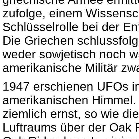
zufolge, einem Wissensch
Schlüsselrolle bei der E
Die Griechen schlussfolg
weder sowjetisch noch w
amerikanische Militär z
1947 erschienen UFOs i
amerikanischen Himmel. 
ziemlich ernst, so wie di
Luftraums über der Oak 