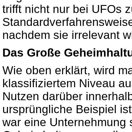
trifft nicht nur bei UFOs z
Standardverfahrensweise.
nachdem sie irrelevant wi
Das Große Geheimhalt
Wie oben erklärt, wird m
klassifiziertem Niveau au
Nutzen darüber innerhal
ursprüngliche Beispiel is
war eine Unternehmung 