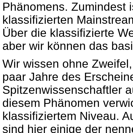
Phänomens. Zumindest ist
klassifizierten Mainstre
Über die klassifizierte 
aber wir können das basi
Wir wissen ohne Zweifel,
paar Jahre des Erschein
Spitzenwissenschaftler a
diesem Phänomen verwick
klassifiziertem Niveau. 
sind hier einige der nen