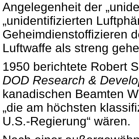
Angelegenheit der „uniden
„unidentifizierten Luftph
Geheimdienstoffizieren d
Luftwaffe als streng gehe
1950 berichtete Robert S
DOD Research & Develo
kanadischen Beamten Wil
„die am höchsten klassifi
U.S.-Regierung“ wären.