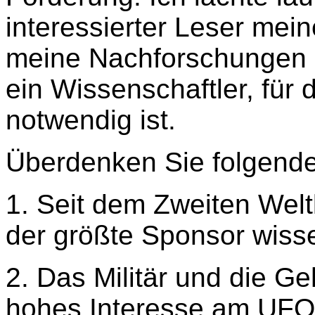
interessierter Leser mei
meine Nachforschungen g
ein Wissenschaftler, für
notwendig ist.
Überdenken Sie folgende
1. Seit dem Zweiten Weltk
der größte Sponsor wisse
2. Das Militär und die 
hohes Interesse am UFO