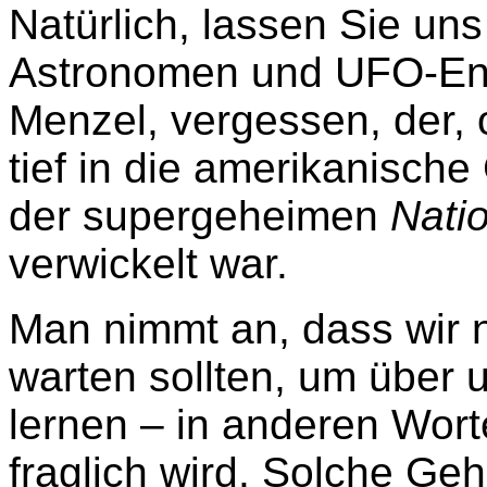
Natürlich, lassen Sie uns
Astronomen und UFO-Entl
Menzel, vergessen, der,
tief in die amerikanische
der supergeheimen
Nati
verwickelt war.
Man nimmt an, dass wir 
warten sollten, um über 
lernen – in anderen Wor
fraglich wird. Solche Ge