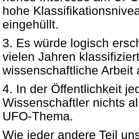
hohe Klassifikationsnive
eingehüllt.
3. Es würde logisch ersch
vielen Jahren klassifizie
wissenschaftliche Arbeit
4. In der Öffentlichkeit 
Wissenschaftler nichts a
UFO-Thema.
Wie jeder andere Teil unse