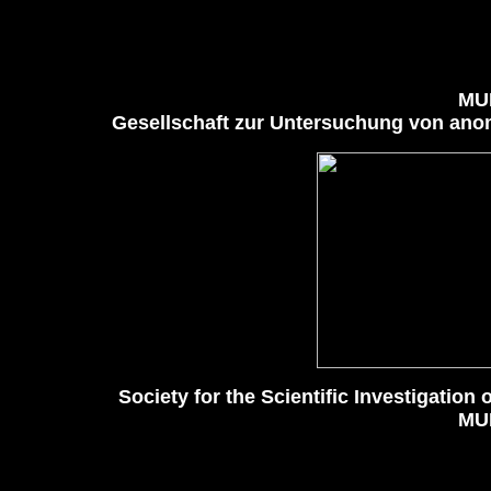
MU
Gesellschaft zur Untersuchung von an
Society for the Scientific Investigat
MU